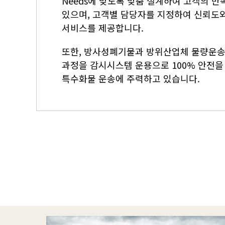
Needs에 맞도록 맞춤 설계하여 고객의 
있으며, 고객별 담당자를 지정하여 신뢰도
서비스를 제공합니다.
또한, 방사성폐기물과 방위산업체 물량운송
과정을 감시시스템 운용으로 100% 안전을
특수화물 운송에 주력하고 있습니다.