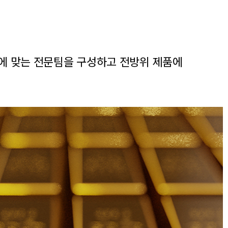
에 맞는
전문팀을 구성하고 전방위 제품에