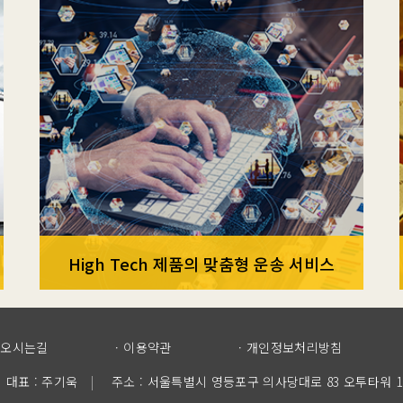
High Tech 제품의 맞춤형 운송 서비스
오시는길
이용약관
개인정보처리방침
대표 : 주기욱
|
주소 : 서울특별시 영등포구 의사당대로 83 오투타워 1