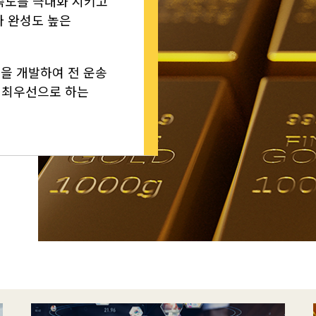
만족도를 극대화 시키고
와 완성도 높은
을 개발하여 전 운송
 최우선으로 하는