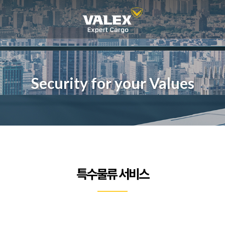
Security for your Values
특수물류 서비스