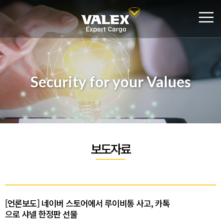
Security for your Values
보도자료
[언론보도] 네이버 스토어에서 루이비통 사고, 카톡
으로 샤넬 한정판 선물